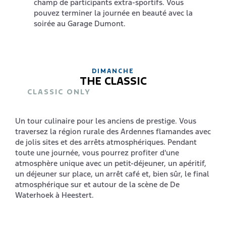
champ de participants extra-sportifs. Vous
pouvez terminer la journée en beauté avec la
soirée au Garage Dumont.
DIMANCHE
THE CLASSIC
CLASSIC ONLY
Un tour culinaire pour les anciens de prestige. Vous
traversez la région rurale des Ardennes flamandes avec
de jolis sites et des arrêts atmosphériques. Pendant
toute une journée, vous pourrez profiter d'une
atmosphère unique avec un petit-déjeuner, un apéritif,
un déjeuner sur place, un arrêt café et, bien sûr, le final
atmosphérique sur et autour de la scène de De
Waterhoek à Heestert.