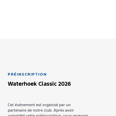
PRÉINSCRIPTION
Waterhoek Classic 2026
Cet événement est organisé par un
partenaire de notre club. Après avoir
complété cette préinscription, vous recevrez