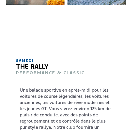
SAMEDI
THE RALLY
PERFORMANCE & CLASSIC
Une balade sportive en après-midi pour les
voitures de course légendaires, les voitures
anciennes, les voitures de rêve modernes et
les jeunes GT. Vous vivrez environ 125 km de
plaisir de conduite, avec des points de
regroupement et de contrôle dans le plus
pur style rallye. Notre club fournira un