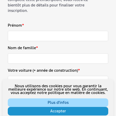
bientôt plus de détails pour finaliser votre
inscription.
Prénom
*
Nom de famille
*
Votre voiture (+ année de construction)
*
Nous utilisons des cookies pour vous garantir la
meilleure expérience sur notre site web. En continuant,
vous acceptez notre politique en matière de cookies.
E-mail
*
Plus d'infos
Accepter