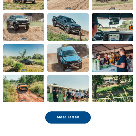
Meer laden