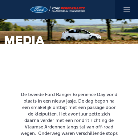
De tweede Ford Ranger Experience Day vond
plaats in een nieuw jasje. De dag begon na
een smakelijk ontbijt met een passage door
de kleiputten. Het avontuur zette zich
daarna verder met een rondrit richting de
Vlaamse Ardennen langs tal van off-road
wegen. Onderweg waren verschillende stops