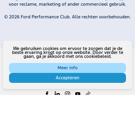
voor reclame, marketing of ander commercieel gebruik.
© 2026 Ford Performance Club. Alle rechten voorbehouden.
We gebruiken cookies om ervoor te zorgen dat je de
beste ervaring krijgt op onze website. Door verder te
gaan, ga je akkoord met ons cookiebeleid.
Meer info
Volg ons op sociale media
Accepteren