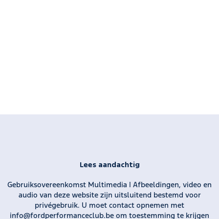
Lees aandachtig
Gebruiksovereenkomst Multimedia | Afbeeldingen, video en
audio van deze website zijn uitsluitend bestemd voor
privégebruik. U moet contact opnemen met
info@fordperformanceclub.be om toestemming te krijgen