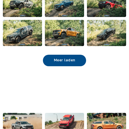
Meer laden