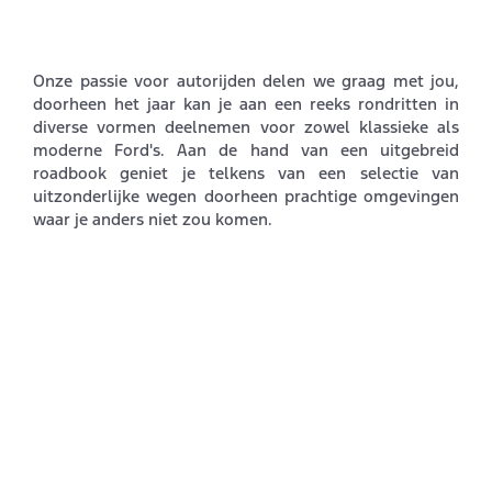
Onze passie voor autorijden delen we graag met jou,
doorheen het jaar kan je aan een reeks rondritten in
diverse vormen deelnemen voor zowel klassieke als
moderne Ford's. Aan de hand van een uitgebreid
roadbook geniet je telkens van een selectie van
uitzonderlijke wegen doorheen prachtige omgevingen
waar je anders niet zou komen.