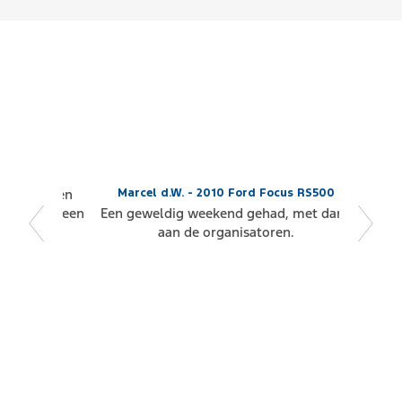
Marcel d.W. - 2010 Ford Focus RS500
Een geweldig weekend gehad, met dank
aan de organisatoren.