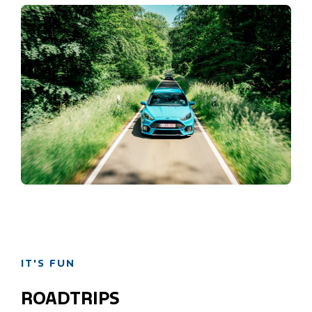
IT'S FUN
ROADTRIPS