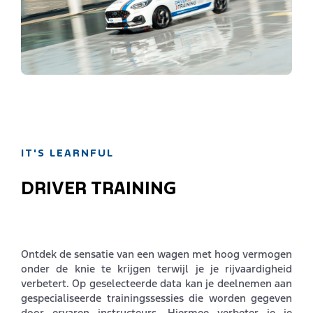
IT'S LEARNFUL
DRIVER TRAINING
Ontdek de sensatie van een wagen met hoog vermogen
onder de knie te krijgen terwijl je je rijvaardigheid
verbetert. Op geselecteerde data kan je deelnemen aan
gespecialiseerde trainingssessies die worden gegeven