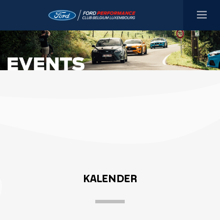
KALENDER