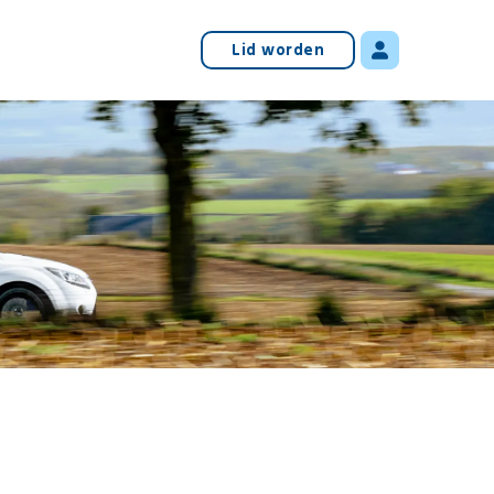
Lid worden