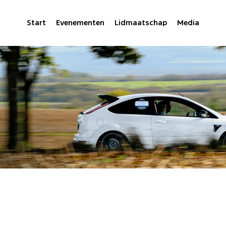
Start
Evenementen
Lidmaatschap
Media