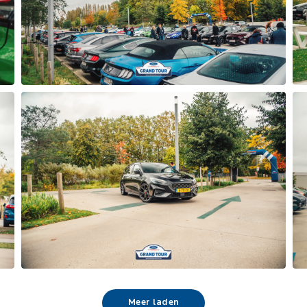
Meer laden