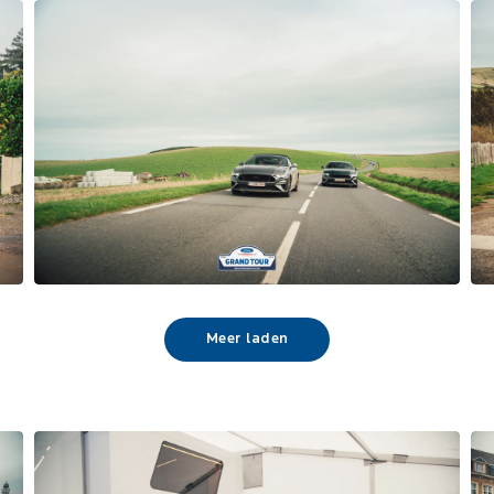
Meer laden