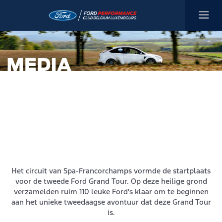
Het circuit van Spa-Francorchamps vormde de startplaats
voor de tweede Ford Grand Tour. Op deze heilige grond
verzamelden ruim 110 leuke Ford's klaar om te beginnen
aan het unieke tweedaagse avontuur dat deze Grand Tour
is.