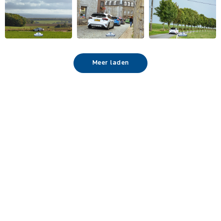
Meer laden