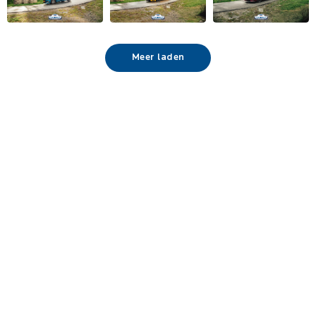
Meer laden