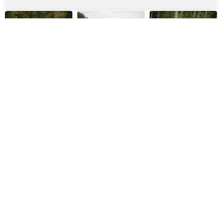
Meer laden