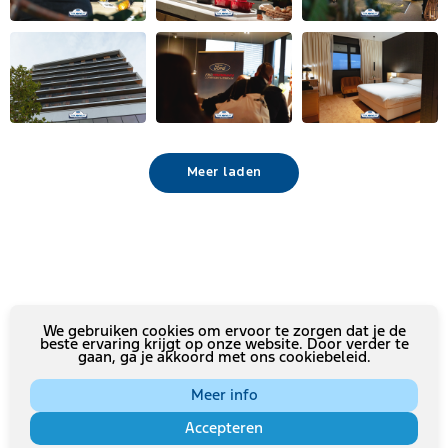
Meer laden
We gebruiken cookies om ervoor te zorgen dat je de
beste ervaring krijgt op onze website. Door verder te
gaan, ga je akkoord met ons cookiebeleid.
Meer info
Accepteren